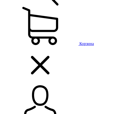
Корзина