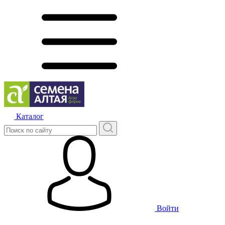
Каталог
Войти