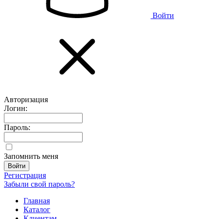
Войти
Авторизация
Логин:
Пароль:
Запомнить меня
Регистрация
Забыли свой пароль?
Главная
Каталог
Клиентам