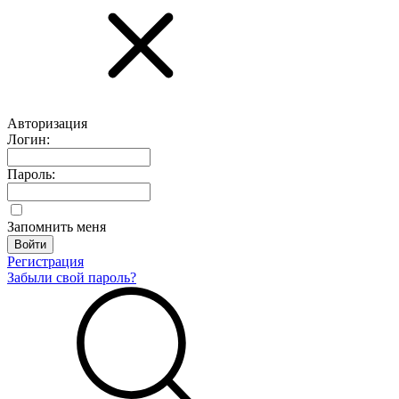
Авторизация
Логин:
Пароль:
Запомнить меня
Регистрация
Забыли свой пароль?