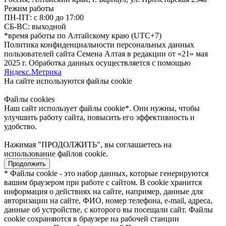
Режим работы
ПН-ПТ: с 8:00 до 17:00
СБ-ВС: выходной
*время работы по Алтайскому краю (UTC+7)
Политика конфиденциальности персональных данных
пользователей сайта Семена Алтая в редакции от «21» мая
2025 г. Обработка данных осуществляется с помощью
Яндекс.Метрика
На сайте используются файлы сookie
Файлы cookies
Наш сайт использует файлы cookie*. Они нужны, чтобы
улучшить работу сайта, повысить его эффективность и
удобство.
Нажимая "ПРОДОЛЖИТЬ", вы соглашаетесь на
использование файлов cookie.
Продолжить
* Файлы cookie - это набор данных, которые генерируются
вашим браузером при работе с сайтом. В cookie хранится
информация о действиях на сайте, например, данные для
авторизации на сайте, ФИО, номер телефона, e-mail, адреса,
данные об устройстве, с которого вы посещали сайт. Файлы
cookie сохраняются в браузере на рабочей станции