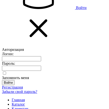
Войти
Авторизация
Логин:
Пароль:
Запомнить меня
Регистрация
Забыли свой пароль?
Главная
Каталог
Клиентам