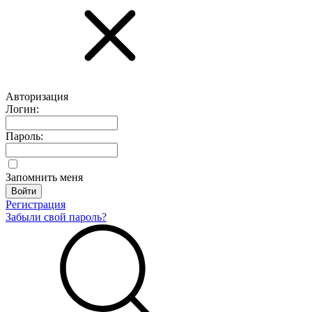
Авторизация
Логин:
Пароль:
Запомнить меня
Регистрация
Забыли свой пароль?