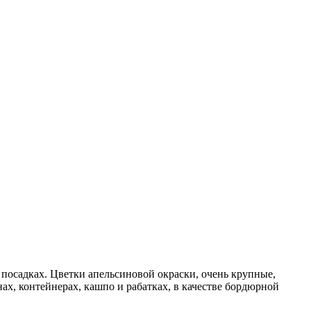
посадках. Цветки апельсиновой окраски, очень крупные,
х, контейнерах, кашпо и рабатках, в качестве бордюрной