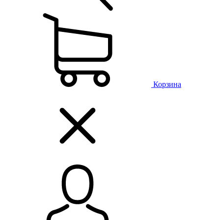
Корзина