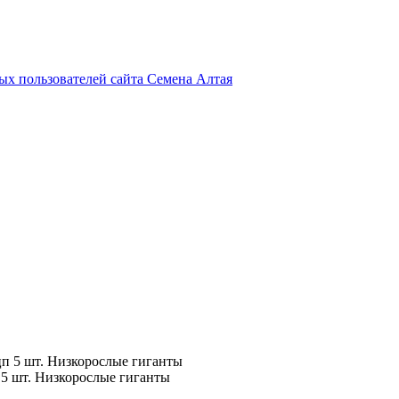
х пользователей сайта Семена Алтая
п 5 шт. Низкорослые гиганты
5 шт. Низкорослые гиганты