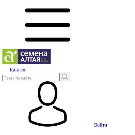
Каталог
Войти