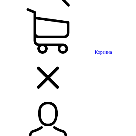
Корзина