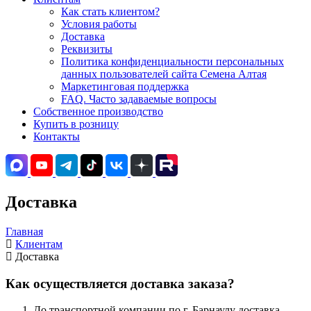
Как стать клиентом?
Условия работы
Доставка
Реквизиты
Политика конфиденциальности персональных
данных пользователей сайта Семена Алтая
Маркетинговая поддержка
FAQ. Часто задаваемые вопросы
Собственное производство
Купить в розницу
Контакты
Доставка
Главная
Клиентам
Доставка
Как осуществляется доставка заказа?
До транспортной компании по г. Барнаулу доставка