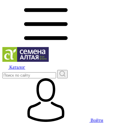
Каталог
Войти