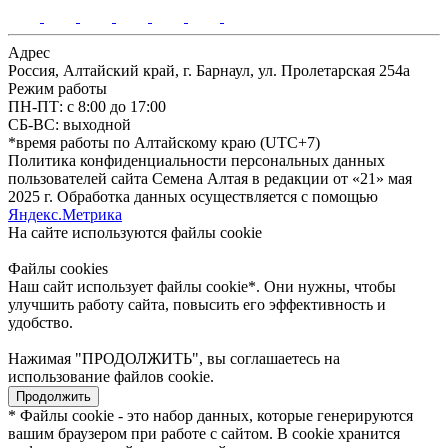
Адрес
Россия, Алтайский край, г. Барнаул, ул. Пролетарская 254а
Режим работы
ПН-ПТ: с 8:00 до 17:00
СБ-ВС: выходной
*время работы по Алтайскому краю (UTC+7)
Политика конфиденциальности персональных данных
пользователей сайта Семена Алтая в редакции от «21» мая
2025 г. Обработка данных осуществляется с помощью
Яндекс.Метрика
На сайте используются файлы сookie
Файлы cookies
Наш сайт использует файлы cookie*. Они нужны, чтобы
улучшить работу сайта, повысить его эффективность и
удобство.
Нажимая "ПРОДОЛЖИТЬ", вы соглашаетесь на
использование файлов cookie.
Продолжить
* Файлы cookie - это набор данных, которые генерируются
вашим браузером при работе с сайтом. В cookie хранится