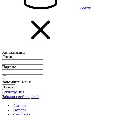
Войти
Авторизация
Логин:
Пароль:
Запомнить меня
Регистрация
Забыли свой пароль?
Главная
Каталог
Клиентам