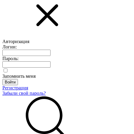
Авторизация
Логин:
Пароль:
Запомнить меня
Регистрация
Забыли свой пароль?