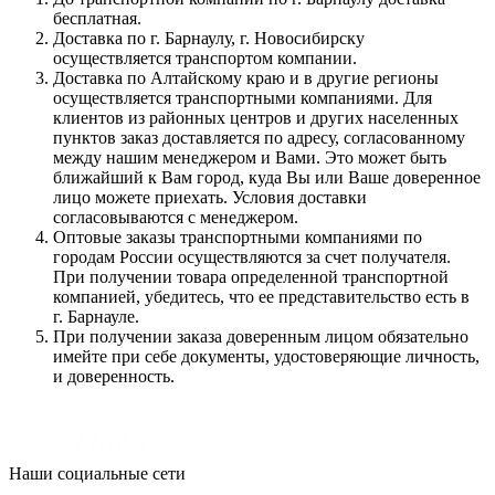
бесплатная.
Доставка по г. Барнаулу, г. Новосибирску
осуществляется транспортом компании.
Доставка по Алтайскому краю и в другие регионы
осуществляется транспортными компаниями. Для
клиентов из районных центров и других населенных
пунктов заказ доставляется по адресу, согласованному
между нашим менеджером и Вами. Это может быть
ближайший к Вам город, куда Вы или Ваше доверенное
лицо можете приехать. Условия доставки
согласовываются с менеджером.
Оптовые заказы транспортными компаниями по
городам России осуществляются за счет получателя.
При получении товара определенной транспортной
компанией, убедитесь, что ее представительство есть в
г. Барнауле.
При получении заказа доверенным лицом обязательно
имейте при себе документы, удостоверяющие личность,
и доверенность.
Наши социальные сети