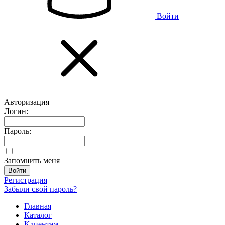
Войти
Авторизация
Логин:
Пароль:
Запомнить меня
Регистрация
Забыли свой пароль?
Главная
Каталог
Клиентам