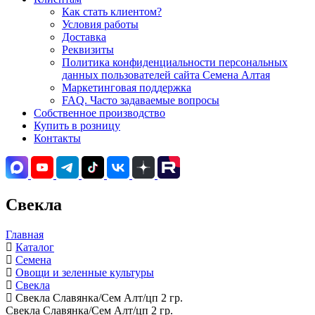
Как стать клиентом?
Условия работы
Доставка
Реквизиты
Политика конфиденциальности персональных
данных пользователей сайта Семена Алтая
Маркетинговая поддержка
FAQ. Часто задаваемые вопросы
Собственное производство
Купить в розницу
Контакты
Свекла
Главная
Каталог
Семена
Овощи и зеленные культуры
Свекла
Свекла Славянка/Сем Алт/цп 2 гр.
Свекла Славянка/Сем Алт/цп 2 гр.