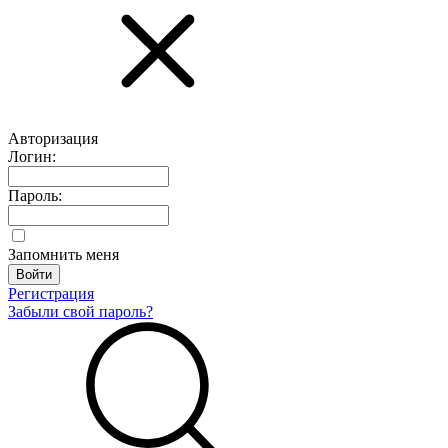
Авторизация
Логин:
Пароль:
Запомнить меня
Регистрация
Забыли свой пароль?