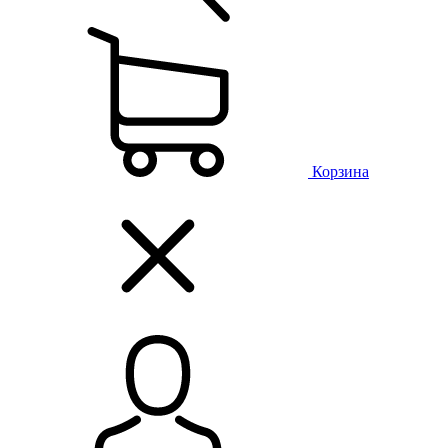
Корзина