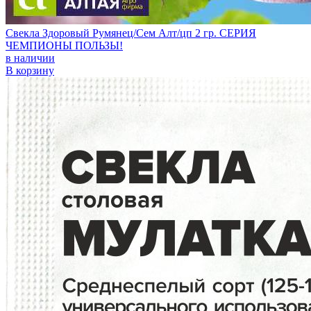
Свекла Здоровый Румянец/Сем Алт/цп 2 гр. СЕРИЯ
ЧЕМПИОНЫ ПОЛЬЗЫ!
в наличии
В корзину