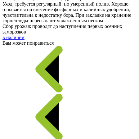
Уход: требуется регулярный, но умеренный полив. Хорошо
отзывается на внесение фосфорных и калийных удобрений,
чувствительна к недостатку бора. При закладке на хранение
корнеплоды пересыпают увлажненным песком
Сбор урожая: проводят до наступления первых осенних
заморозков
в наличии
Вам может понравиться