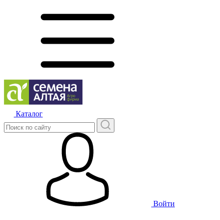
Каталог
Войти