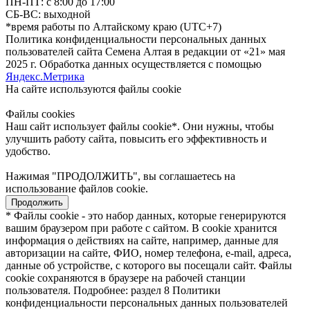
ПН-ПТ: с 8:00 до 17:00
СБ-ВС: выходной
*время работы по Алтайскому краю (UTC+7)
Политика конфиденциальности персональных данных
пользователей сайта Семена Алтая в редакции от «21» мая
2025 г. Обработка данных осуществляется с помощью
Яндекс.Метрика
На сайте используются файлы сookie
Файлы cookies
Наш сайт использует файлы cookie*. Они нужны, чтобы
улучшить работу сайта, повысить его эффективность и
удобство.
Нажимая "ПРОДОЛЖИТЬ", вы соглашаетесь на
использование файлов cookie.
Продолжить
* Файлы cookie - это набор данных, которые генерируются
вашим браузером при работе с сайтом. В cookie хранится
информация о действиях на сайте, например, данные для
авторизации на сайте, ФИО, номер телефона, e-mail, адреса,
данные об устройстве, с которого вы посещали сайт. Файлы
cookie сохраняются в браузере на рабочей станции
пользователя. Подробнее: раздел 8 Политики
конфиденциальности персональных данных пользователей