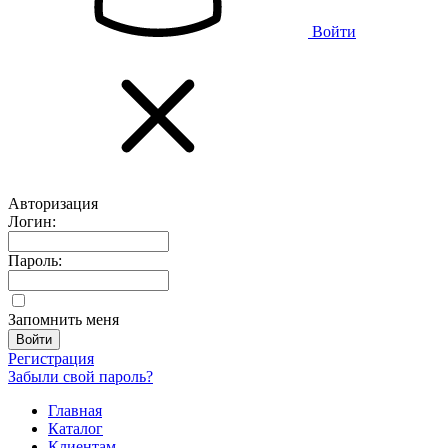
Войти
Авторизация
Логин:
Пароль:
Запомнить меня
Регистрация
Забыли свой пароль?
Главная
Каталог
Клиентам