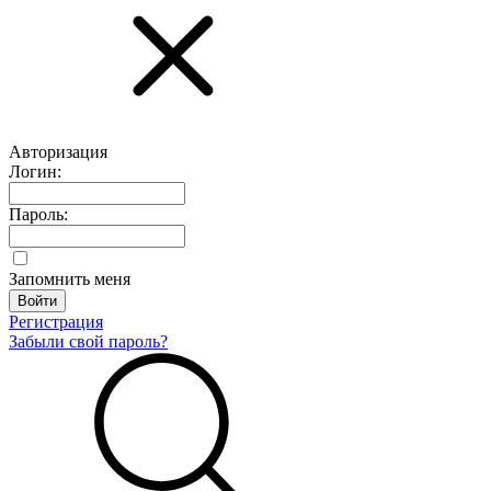
Авторизация
Логин:
Пароль:
Запомнить меня
Регистрация
Забыли свой пароль?