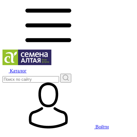
Каталог
Войти