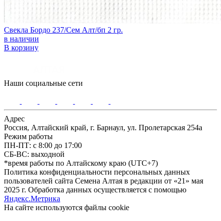
Свекла Бордо 237/Сем Алт/бп 2 гр.
в наличии
В корзину
Наши социальные сети
Адрес
Россия, Алтайский край, г. Барнаул, ул. Пролетарская 254а
Режим работы
ПН-ПТ: с 8:00 до 17:00
СБ-ВС: выходной
*время работы по Алтайскому краю (UTC+7)
Политика конфиденциальности персональных данных
пользователей сайта Семена Алтая в редакции от «21» мая
2025 г. Обработка данных осуществляется с помощью
Яндекс.Метрика
На сайте используются файлы сookie