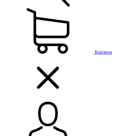
Корзина