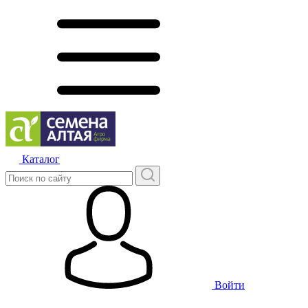
Каталог
Войти