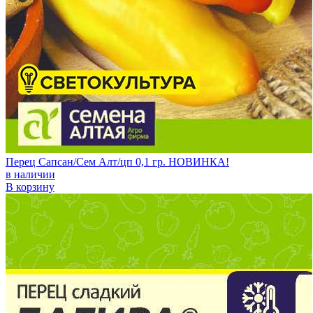
Перец Сапсан/Сем Алт/цп 0,1 гр. НОВИНКА!
в наличии
В корзину