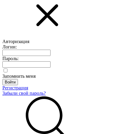
Авторизация
Логин:
Пароль:
Запомнить меня
Регистрация
Забыли свой пароль?