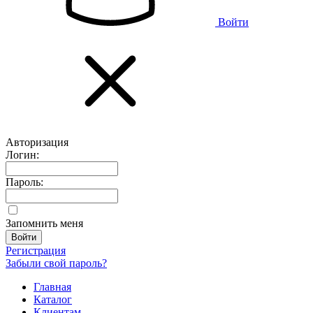
Войти
Авторизация
Логин:
Пароль:
Запомнить меня
Регистрация
Забыли свой пароль?
Главная
Каталог
Клиентам