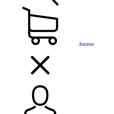
Корзина