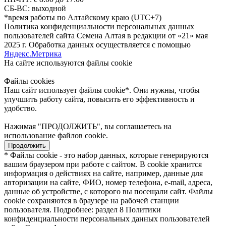
СБ-ВС: выходной
*время работы по Алтайскому краю (UTC+7)
Политика конфиденциальности персональных данных
пользователей сайта Семена Алтая в редакции от «21» мая
2025 г. Обработка данных осуществляется с помощью
Яндекс.Метрика
На сайте используются файлы сookie
Файлы cookies
Наш сайт использует файлы cookie*. Они нужны, чтобы
улучшить работу сайта, повысить его эффективность и
удобство.
Нажимая "ПРОДОЛЖИТЬ", вы соглашаетесь на
использование файлов cookie.
Продолжить
* Файлы cookie - это набор данных, которые генерируются
вашим браузером при работе с сайтом. В cookie хранится
информация о действиях на сайте, например, данные для
авторизации на сайте, ФИО, номер телефона, e-mail, адреса,
данные об устройстве, с которого вы посещали сайт. Файлы
cookie сохраняются в браузере на рабочей станции
пользователя. Подробнее: раздел 8 Политики
конфиденциальности персональных данных пользователей