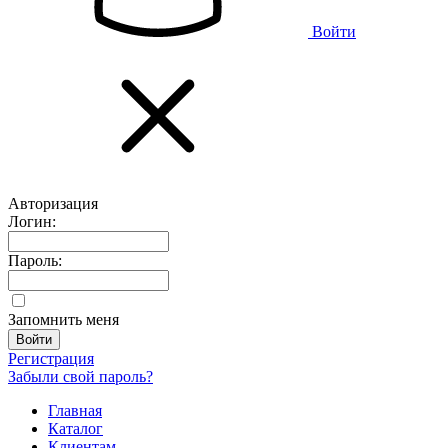
Войти
Авторизация
Логин:
Пароль:
Запомнить меня
Регистрация
Забыли свой пароль?
Главная
Каталог
Клиентам