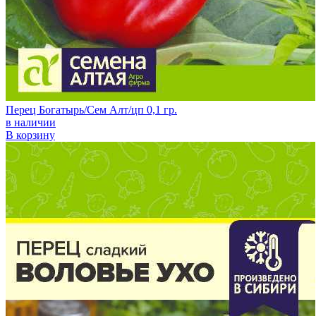
Перец Богатырь/Сем Алт/цп 0,1 гр.
в наличии
В корзину