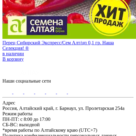
Перец Сибирский Экспресс/Сем Алт/цп 0,1 гр. Наша
Селекция! ®
в наличии
В корзину
Наши социальные сети
Адрес
Россия, Алтайский край, г. Барнаул, ул. Пролетарская 254а
Режим работы
ПН-ПТ: с 8:00 до 17:00
СБ-ВС: выходной
*время работы по Алтайскому краю (UTC+7)
Политика конфиденциальности персональных данных