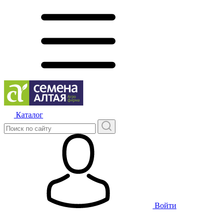
Каталог
Войти