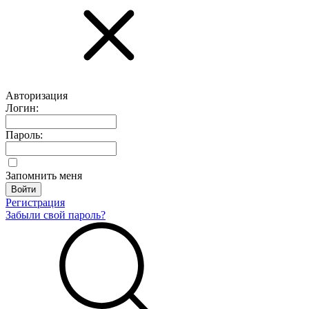
Авторизация
Логин:
Пароль:
Запомнить меня
Регистрация
Забыли свой пароль?