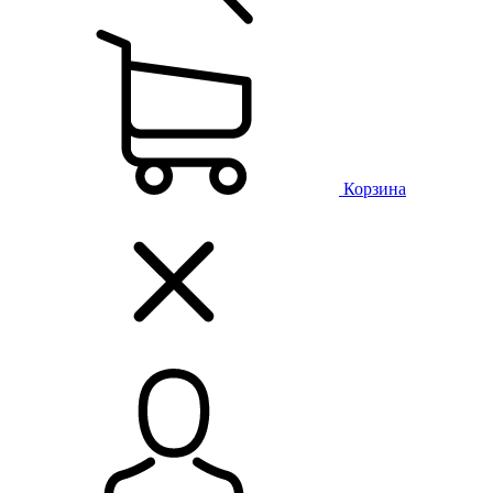
Корзина