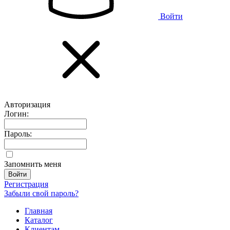
Войти
Авторизация
Логин:
Пароль:
Запомнить меня
Регистрация
Забыли свой пароль?
Главная
Каталог
Клиентам