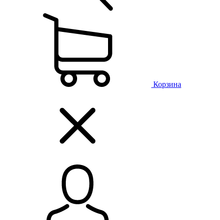
Корзина