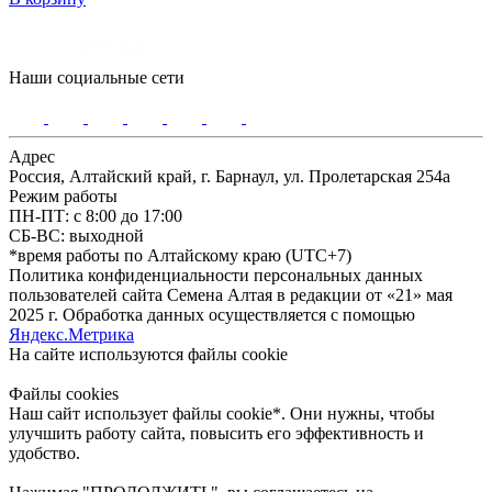
Наши социальные сети
Адрес
Россия, Алтайский край, г. Барнаул, ул. Пролетарская 254а
Режим работы
ПН-ПТ: с 8:00 до 17:00
СБ-ВС: выходной
*время работы по Алтайскому краю (UTC+7)
Политика конфиденциальности персональных данных
пользователей сайта Семена Алтая в редакции от «21» мая
2025 г. Обработка данных осуществляется с помощью
Яндекс.Метрика
На сайте используются файлы сookie
Файлы cookies
Наш сайт использует файлы cookie*. Они нужны, чтобы
улучшить работу сайта, повысить его эффективность и
удобство.