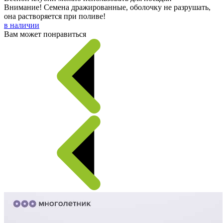
Внимание! Семена дражированные, оболочку не разрушать,
она растворяется при поливе!
в наличии
Вам может понравиться