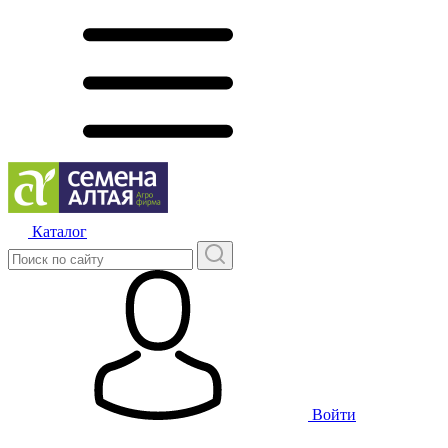
Каталог
Войти