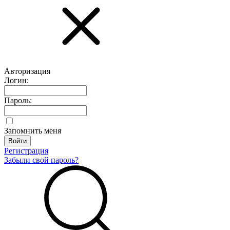
Авторизация
Логин:
Пароль:
Запомнить меня
Регистрация
Забыли свой пароль?