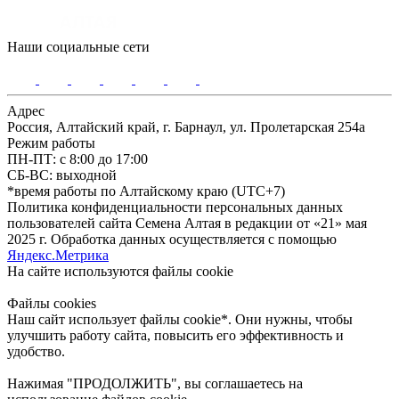
Наши социальные сети
Адрес
Россия, Алтайский край, г. Барнаул, ул. Пролетарская 254а
Режим работы
ПН-ПТ: с 8:00 до 17:00
СБ-ВС: выходной
*время работы по Алтайскому краю (UTC+7)
Политика конфиденциальности персональных данных
пользователей сайта Семена Алтая в редакции от «21» мая
2025 г. Обработка данных осуществляется с помощью
Яндекс.Метрика
На сайте используются файлы сookie
Файлы cookies
Наш сайт использует файлы cookie*. Они нужны, чтобы
улучшить работу сайта, повысить его эффективность и
удобство.
Нажимая "ПРОДОЛЖИТЬ", вы соглашаетесь на