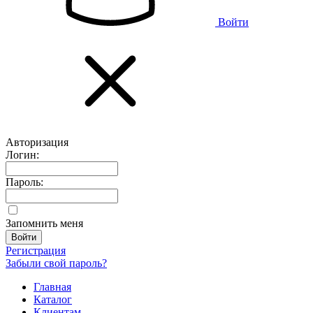
Войти
Авторизация
Логин:
Пароль:
Запомнить меня
Регистрация
Забыли свой пароль?
Главная
Каталог
Клиентам