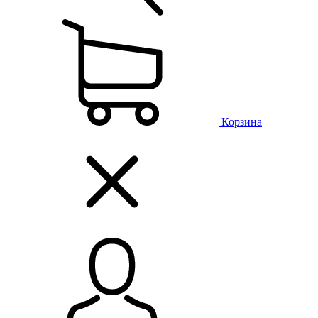
Корзина