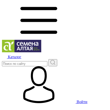
Каталог
Войти