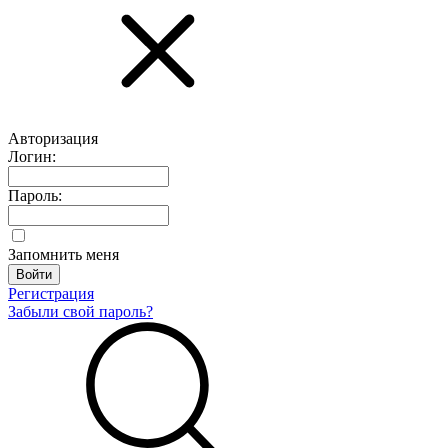
Авторизация
Логин:
Пароль:
Запомнить меня
Регистрация
Забыли свой пароль?