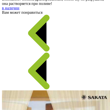
она растворяется при поливе!
в наличии
Вам может понравиться