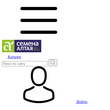
Каталог
Войти