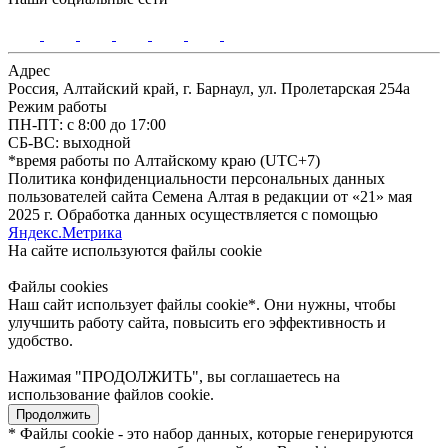
Адрес
Россия, Алтайский край, г. Барнаул, ул. Пролетарская 254а
Режим работы
ПН-ПТ: с 8:00 до 17:00
СБ-ВС: выходной
*время работы по Алтайскому краю (UTC+7)
Политика конфиденциальности персональных данных
пользователей сайта Семена Алтая в редакции от «21» мая
2025 г. Обработка данных осуществляется с помощью
Яндекс.Метрика
На сайте используются файлы сookie
Файлы cookies
Наш сайт использует файлы cookie*. Они нужны, чтобы
улучшить работу сайта, повысить его эффективность и
удобство.
Нажимая "ПРОДОЛЖИТЬ", вы соглашаетесь на
использование файлов cookie.
Продолжить
* Файлы cookie - это набор данных, которые генерируются