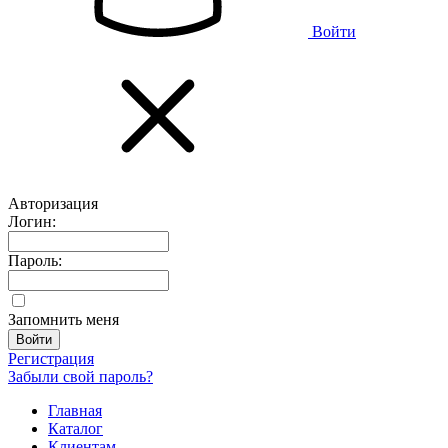
Войти
Авторизация
Логин:
Пароль:
Запомнить меня
Регистрация
Забыли свой пароль?
Главная
Каталог
Клиентам