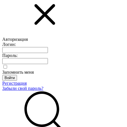
Авторизация
Логин:
Пароль:
Запомнить меня
Регистрация
Забыли свой пароль?