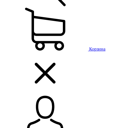
Корзина