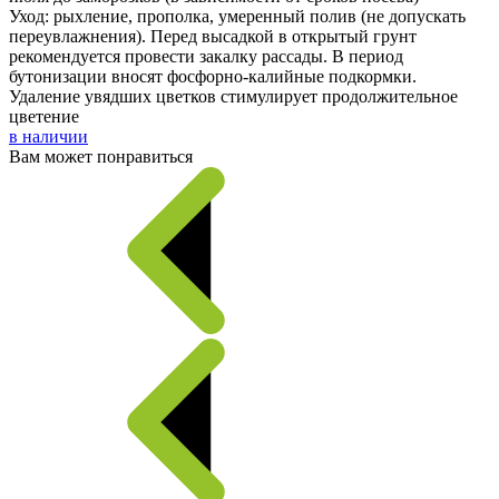
Уход: рыхление, прополка, умеренный полив (не допускать
переувлажнения). Перед высадкой в открытый грунт
рекомендуется провести закалку рассады. В период
бутонизации вносят фосфорно-калийные подкормки.
Удаление увядших цветков стимулирует продолжительное
цветение
в наличии
Вам может понравиться