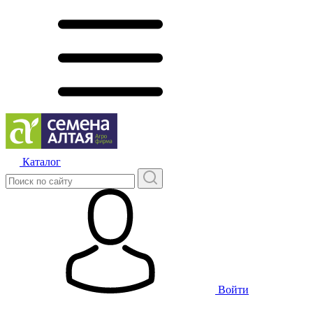
Каталог
Войти