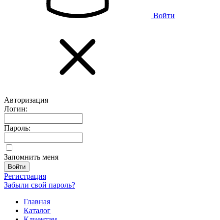
Войти
Авторизация
Логин:
Пароль:
Запомнить меня
Регистрация
Забыли свой пароль?
Главная
Каталог
Клиентам