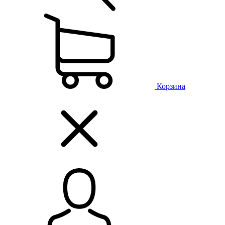
Корзина