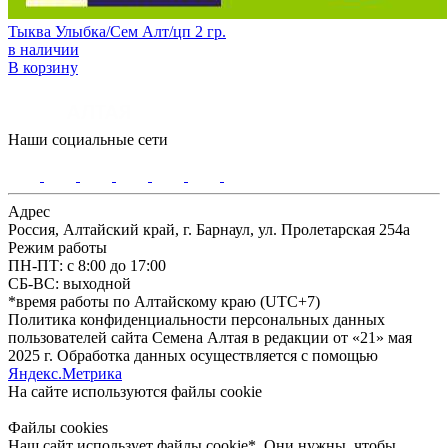
Тыква Улыбка/Сем Алт/цп 2 гр.
в наличии
В корзину
Наши социальные сети
Адрес
Россия, Алтайский край, г. Барнаул, ул. Пролетарская 254а
Режим работы
ПН-ПТ: с 8:00 до 17:00
СБ-ВС: выходной
*время работы по Алтайскому краю (UTC+7)
Политика конфиденциальности персональных данных
пользователей сайта Семена Алтая в редакции от «21» мая
2025 г. Обработка данных осуществляется с помощью
Яндекс.Метрика
На сайте используются файлы сookie
Файлы cookies
Наш сайт использует файлы cookie*. Они нужны, чтобы