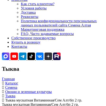
Как стать клиентом?
Условия работы
Доставка
Реквизиты
Политика конфиденциальности персональных
данных пользователей сайта Семена Алтая
Маркетинговая поддержка
FAQ. Часто задаваемые вопросы
Собственное производство
Купить в розницу
Контакты
Тыква
Главная
Каталог
Семена
Овощи и зеленные культуры
Тыква
Тыква мускатная Витаминная/Сем Алт/бп 2 гр.
Тыква мускатная Витаминная/Сем Алт/бп 2 гр.