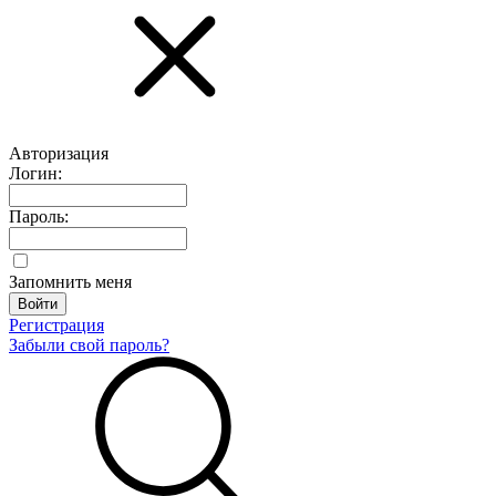
Авторизация
Логин:
Пароль:
Запомнить меня
Регистрация
Забыли свой пароль?