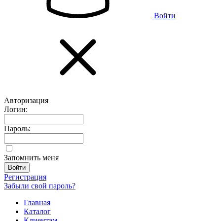
Войти
Авторизация
Логин:
Пароль:
Запомнить меня
Регистрация
Забыли свой пароль?
Главная
Каталог
Клиентам