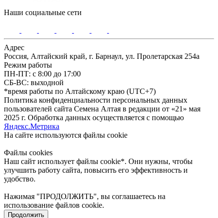
Наши социальные сети
Адрес
Россия, Алтайский край, г. Барнаул, ул. Пролетарская 254а
Режим работы
ПН-ПТ: с 8:00 до 17:00
СБ-ВС: выходной
*время работы по Алтайскому краю (UTC+7)
Политика конфиденциальности персональных данных
пользователей сайта Семена Алтая в редакции от «21» мая
2025 г. Обработка данных осуществляется с помощью
Яндекс.Метрика
На сайте используются файлы сookie
Файлы cookies
Наш сайт использует файлы cookie*. Они нужны, чтобы
улучшить работу сайта, повысить его эффективность и
удобство.
Нажимая "ПРОДОЛЖИТЬ", вы соглашаетесь на
использование файлов cookie.
Продолжить