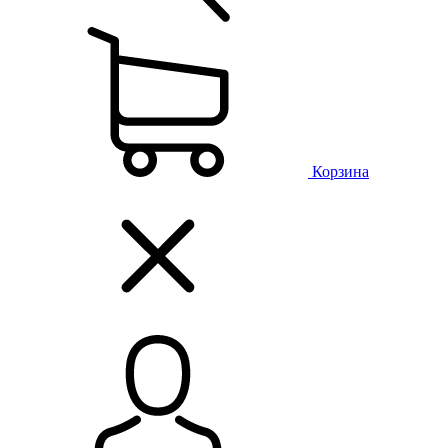
Корзина