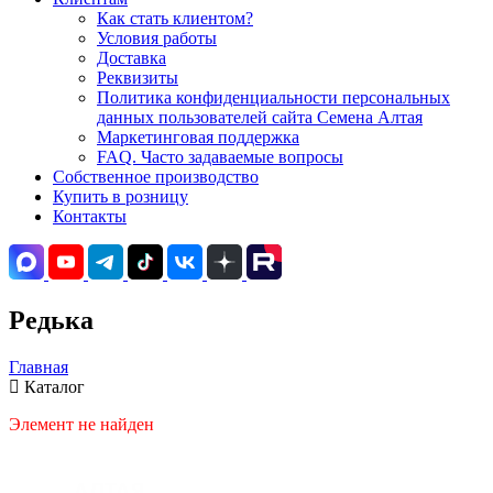
Как стать клиентом?
Условия работы
Доставка
Реквизиты
Политика конфиденциальности персональных
данных пользователей сайта Семена Алтая
Маркетинговая поддержка
FAQ. Часто задаваемые вопросы
Собственное производство
Купить в розницу
Контакты
Редька
Главная
Каталог
Элемент не найден