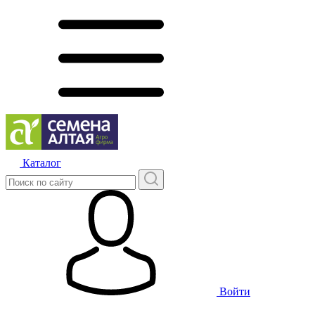
Каталог
Войти