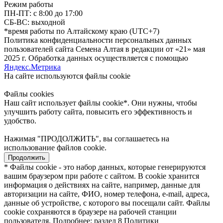
Режим работы
ПН-ПТ: с 8:00 до 17:00
СБ-ВС: выходной
*время работы по Алтайскому краю (UTC+7)
Политика конфиденциальности персональных данных
пользователей сайта Семена Алтая в редакции от «21» мая
2025 г. Обработка данных осуществляется с помощью
Яндекс.Метрика
На сайте используются файлы сookie
Файлы cookies
Наш сайт использует файлы cookie*. Они нужны, чтобы
улучшить работу сайта, повысить его эффективность и
удобство.
Нажимая "ПРОДОЛЖИТЬ", вы соглашаетесь на
использование файлов cookie.
Продолжить
* Файлы cookie - это набор данных, которые генерируются
вашим браузером при работе с сайтом. В cookie хранится
информация о действиях на сайте, например, данные для
авторизации на сайте, ФИО, номер телефона, e-mail, адреса,
данные об устройстве, с которого вы посещали сайт. Файлы
cookie сохраняются в браузере на рабочей станции
пользователя. Подробнее: раздел 8 Политики