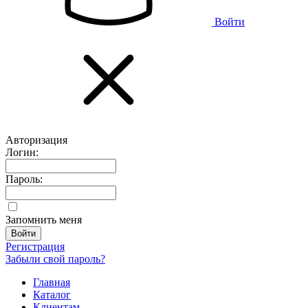
Войти
Авторизация
Логин:
Пароль:
Запомнить меня
Регистрация
Забыли свой пароль?
Главная
Каталог
Клиентам