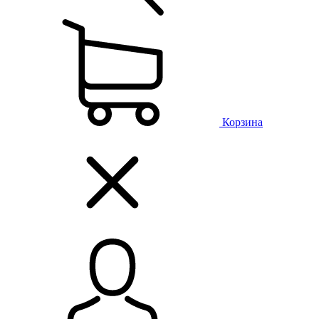
Корзина