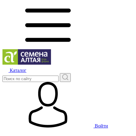
Каталог
Войти