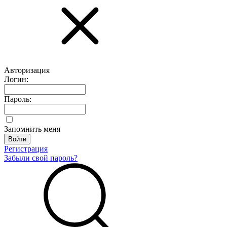
Авторизация
Логин:
Пароль:
Запомнить меня
Регистрация
Забыли свой пароль?