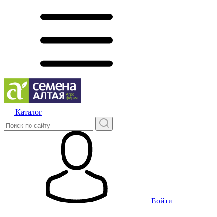
Каталог
Войти