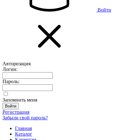
Войти
Авторизация
Логин:
Пароль:
Запомнить меня
Регистрация
Забыли свой пароль?
Главная
Каталог
Клиентам