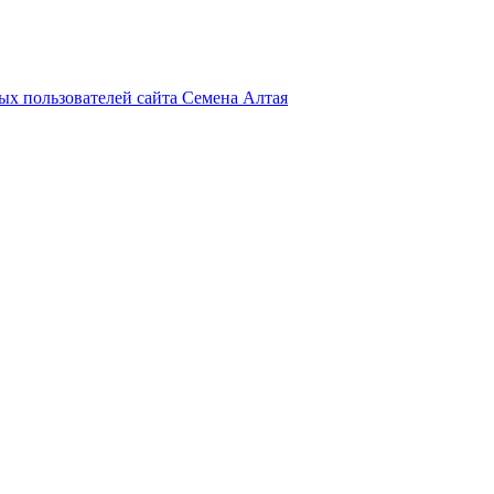
х пользователей сайта Семена Алтая