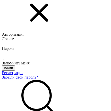
Авторизация
Логин:
Пароль:
Запомнить меня
Регистрация
Забыли свой пароль?