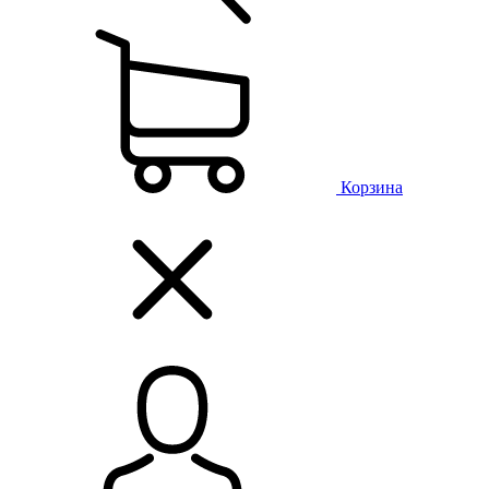
Корзина