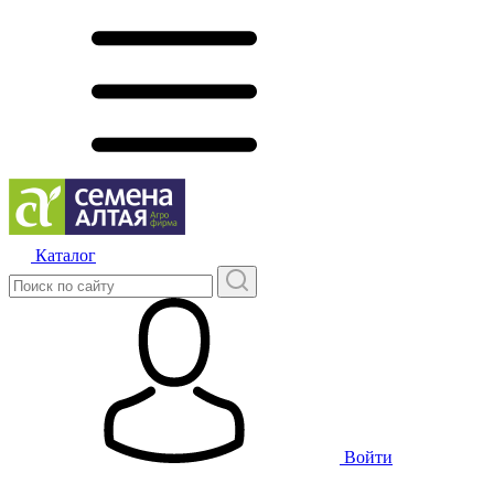
Каталог
Войти