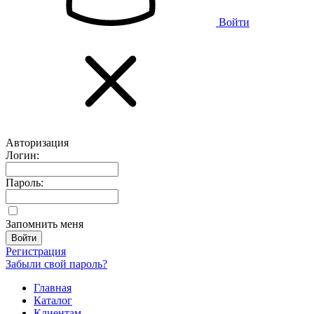
Войти
Авторизация
Логин:
Пароль:
Запомнить меня
Регистрация
Забыли свой пароль?
Главная
Каталог
Клиентам