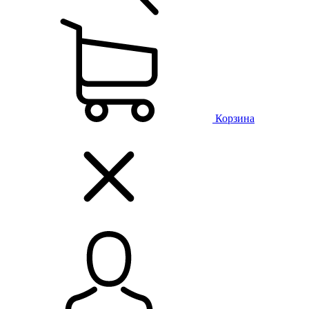
Корзина