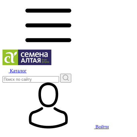
Каталог
Войти