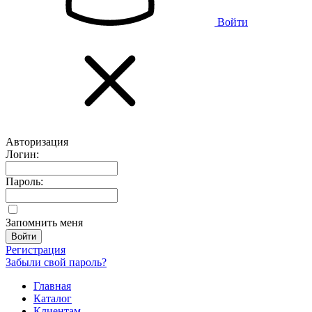
Войти
Авторизация
Логин:
Пароль:
Запомнить меня
Регистрация
Забыли свой пароль?
Главная
Каталог
Клиентам