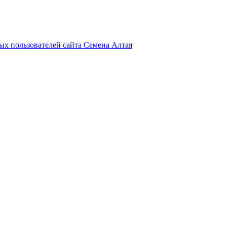
х пользователей сайта Семена Алтая