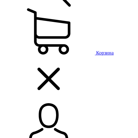
Корзина