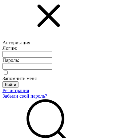
Авторизация
Логин:
Пароль:
Запомнить меня
Регистрация
Забыли свой пароль?