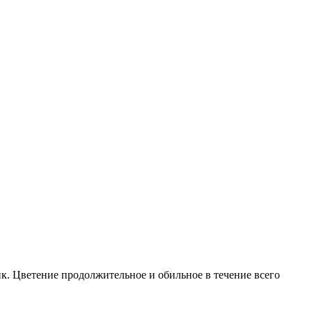
ик. Цветение продолжительное и обильное в течение всего