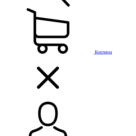
Корзина