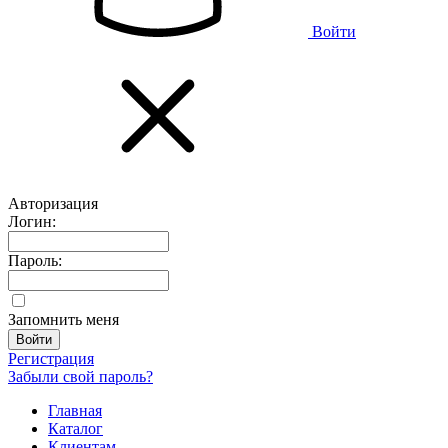
Войти
Авторизация
Логин:
Пароль:
Запомнить меня
Регистрация
Забыли свой пароль?
Главная
Каталог
Клиентам