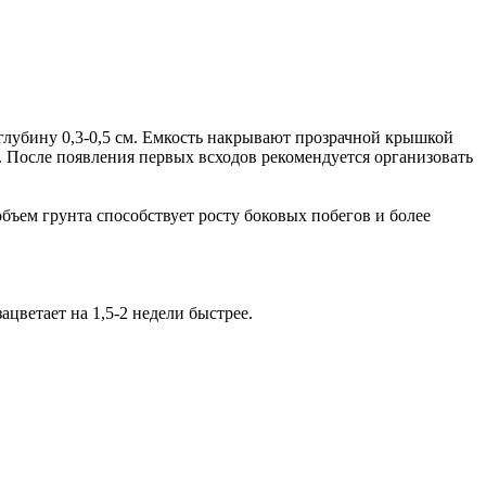
глубину 0,3-0,5 см. Емкость накрывают прозрачной крышкой
 После появления первых всходов рекомендуется организовать
бъем грунта способствует росту боковых побегов и более
ацветает на 1,5-2 недели быстрее.