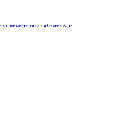
х пользователей сайта Семена Алтая
.