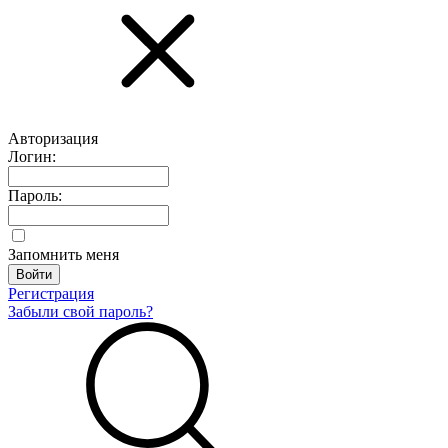
Авторизация
Логин:
Пароль:
Запомнить меня
Регистрация
Забыли свой пароль?