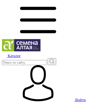
Каталог
Войти