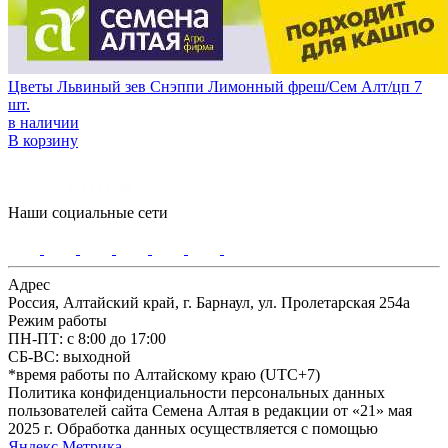
Цветы Львиный зев Снэппи Лимонный фреш/Сем Алт/цп 7
шт.
в наличии
В корзину
Наши социальные сети
Адрес
Россия, Алтайский край, г. Барнаул, ул. Пролетарская 254а
Режим работы
ПН-ПТ: с 8:00 до 17:00
СБ-ВС: выходной
*время работы по Алтайскому краю (UTC+7)
Политика конфиденциальности персональных данных
пользователей сайта Семена Алтая в редакции от «21» мая
2025 г. Обработка данных осуществляется с помощью
Яндекс.Метрика