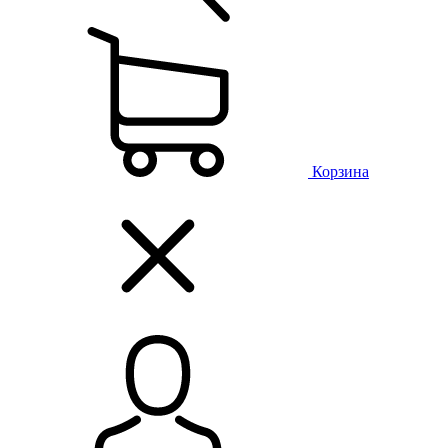
Корзина