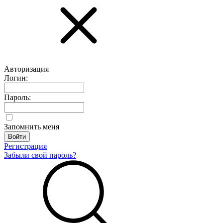
Авторизация
Логин:
Пароль:
Запомнить меня
Регистрация
Забыли свой пароль?