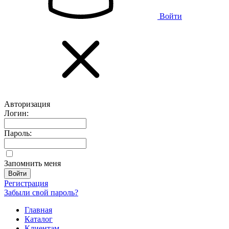
Войти
Авторизация
Логин:
Пароль:
Запомнить меня
Регистрация
Забыли свой пароль?
Главная
Каталог
Клиентам