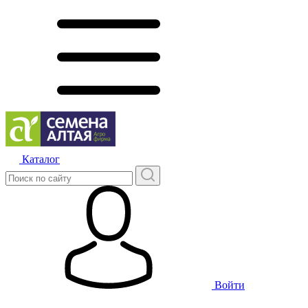
Каталог
Войти