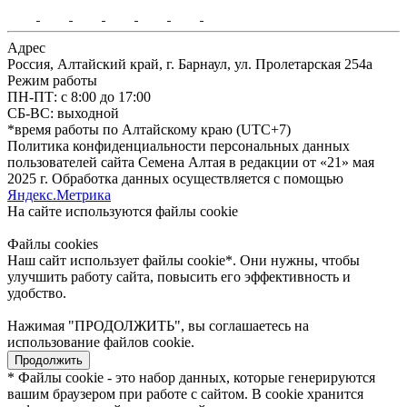
Адрес
Россия, Алтайский край, г. Барнаул, ул. Пролетарская 254а
Режим работы
ПН-ПТ: с 8:00 до 17:00
СБ-ВС: выходной
*время работы по Алтайскому краю (UTC+7)
Политика конфиденциальности персональных данных
пользователей сайта Семена Алтая в редакции от «21» мая
2025 г. Обработка данных осуществляется с помощью
Яндекс.Метрика
На сайте используются файлы сookie
Файлы cookies
Наш сайт использует файлы cookie*. Они нужны, чтобы
улучшить работу сайта, повысить его эффективность и
удобство.
Нажимая "ПРОДОЛЖИТЬ", вы соглашаетесь на
использование файлов cookie.
Продолжить
* Файлы cookie - это набор данных, которые генерируются
вашим браузером при работе с сайтом. В cookie хранится