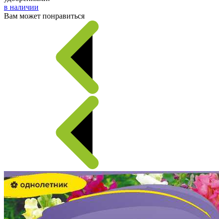
в наличии
Вам может понравиться