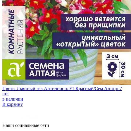
Цветы Львиный зев Античность F1 Красный/Сем Алт/цп 7
шт.
в наличии
В корзину
Наши социальные сети