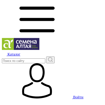
Каталог
Войти