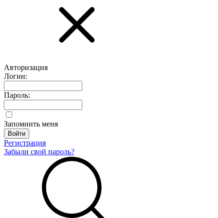
Авторизация
Логин:
Пароль:
Запомнить меня
Регистрация
Забыли свой пароль?