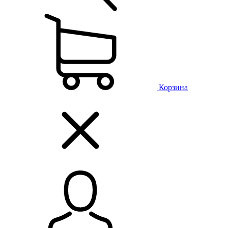
Корзина