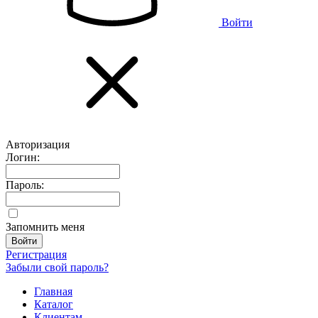
Войти
Авторизация
Логин:
Пароль:
Запомнить меня
Регистрация
Забыли свой пароль?
Главная
Каталог
Клиентам