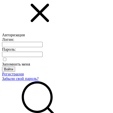
Авторизация
Логин:
Пароль:
Запомнить меня
Регистрация
Забыли свой пароль?