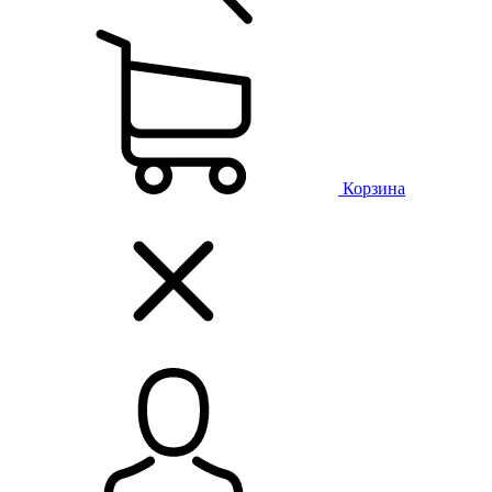
Корзина