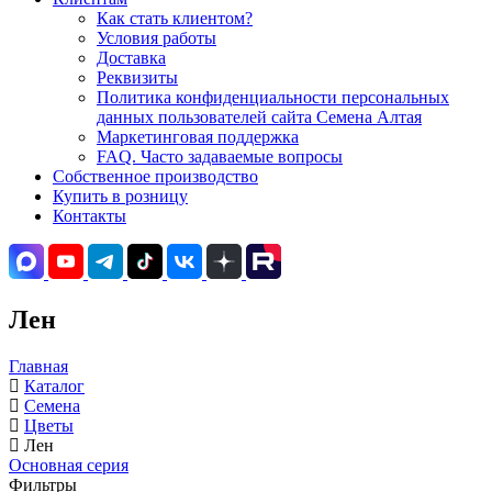
Как стать клиентом?
Условия работы
Доставка
Реквизиты
Политика конфиденциальности персональных
данных пользователей сайта Семена Алтая
Маркетинговая поддержка
FAQ. Часто задаваемые вопросы
Собственное производство
Купить в розницу
Контакты
Лен
Главная
Каталог
Семена
Цветы
Лен
Основная серия
Фильтры