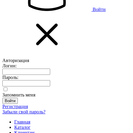
Войти
Авторизация
Логин:
Пароль:
Запомнить меня
Регистрация
Забыли свой пароль?
Главная
Каталог
Клиентам