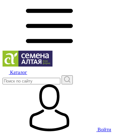
Каталог
Войти