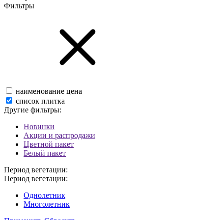
Фильтры
наименование
цена
список
плитка
Другие фильтры:
Новинки
Акции и распродажи
Цветной пакет
Белый пакет
Период вегетации:
Период вегетации:
Однолетник
Многолетник