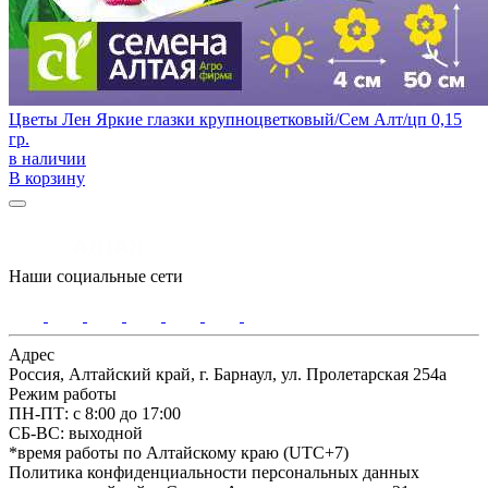
Цветы Лен Яркие глазки крупноцветковый/Сем Алт/цп 0,15
гр.
в наличии
В корзину
Наши социальные сети
Адрес
Россия, Алтайский край, г. Барнаул, ул. Пролетарская 254а
Режим работы
ПН-ПТ: с 8:00 до 17:00
СБ-ВС: выходной
*время работы по Алтайскому краю (UTC+7)
Политика конфиденциальности персональных данных