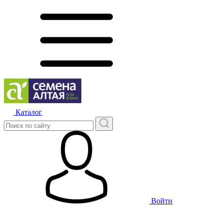
Каталог
Войти