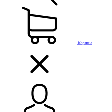
Корзина