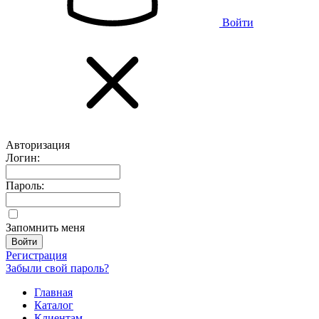
Войти
Авторизация
Логин:
Пароль:
Запомнить меня
Регистрация
Забыли свой пароль?
Главная
Каталог
Клиентам