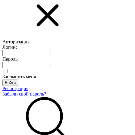
Авторизация
Логин:
Пароль:
Запомнить меня
Регистрация
Забыли свой пароль?