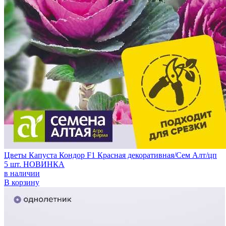
Цветы Капуста Кондор F1 Красная декоративная/Сем Алт/цп
5 шт. НОВИНКА
в наличии
В корзину