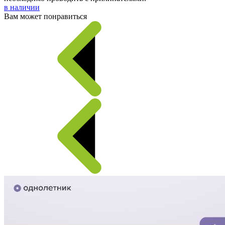
в наличии
Вам может понравиться