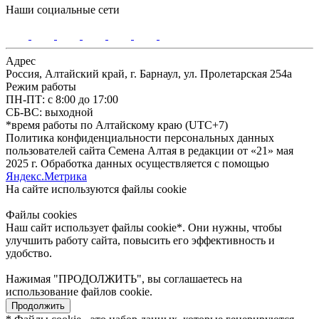
Наши социальные сети
Адрес
Россия, Алтайский край, г. Барнаул, ул. Пролетарская 254а
Режим работы
ПН-ПТ: с 8:00 до 17:00
СБ-ВС: выходной
*время работы по Алтайскому краю (UTC+7)
Политика конфиденциальности персональных данных
пользователей сайта Семена Алтая в редакции от «21» мая
2025 г. Обработка данных осуществляется с помощью
Яндекс.Метрика
На сайте используются файлы сookie
Файлы cookies
Наш сайт использует файлы cookie*. Они нужны, чтобы
улучшить работу сайта, повысить его эффективность и
удобство.
Нажимая "ПРОДОЛЖИТЬ", вы соглашаетесь на
использование файлов cookie.
Продолжить